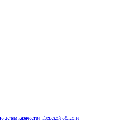
о делам казачества Тверской области