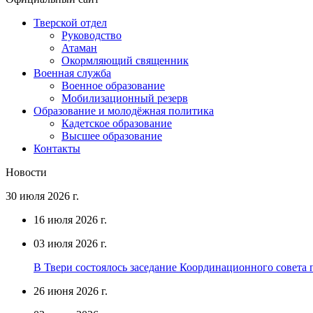
Тверской отдел
Руководство
Атаман
Окормляющий священник
Военная служба
Военное образование
Мобилизационный резерв
Образование и молодёжная политика
Кадетское образование
Высшее образование
Контакты
Новости
30 июля 2026 г.
16 июля 2026 г.
03 июля 2026 г.
В Твери состоялось заседание Координационного совета п
26 июня 2026 г.