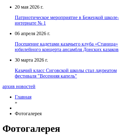
20 мая 2026 г.
Патриотическое мероприятие в Бежецкой школе-
интернате № 1
06 апреля 2026 г.
Посещение кадетами казачьего клуба «Станица»
юбилейного концерта ансамбля Донских казаков
30 марта 2026 г.
Казачий класс Сиговской школы стал лауреатом
фестиваля "Весенняя капель"
архив новостей
Главная
»
Фотогалерея
Фотогалерея