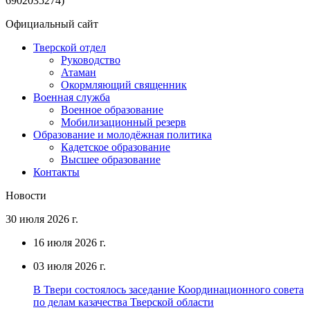
6902035274)
Официальный сайт
Тверской отдел
Руководство
Атаман
Окормляющий священник
Военная служба
Военное образование
Мобилизационный резерв
Образование и молодёжная политика
Кадетское образование
Высшее образование
Контакты
Новости
30 июля 2026 г.
16 июля 2026 г.
03 июля 2026 г.
В Твери состоялось заседание Координационного совета
по делам казачества Тверской области