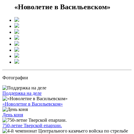
«Новолетие в Васильевском»
Фотографии
Поддержка на деле
«Новолетие в Васильевском»
День коня
750-летие Тверской епархии.