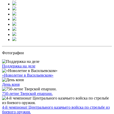
Фотографии
Поддержка на деле
«Новолетие в Васильевском»
День коня
750-летие Тверской епархии.
4-й чемпионат Центрального казачьего войска по стрельбе из
боевого оружия.