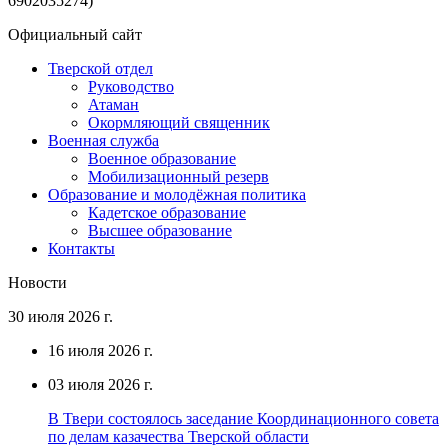
6902035274)
Официальный сайт
Тверской отдел
Руководство
Атаман
Окормляющий священник
Военная служба
Военное образование
Мобилизационный резерв
Образование и молодёжная политика
Кадетское образование
Высшее образование
Контакты
Новости
30 июля 2026 г.
16 июля 2026 г.
03 июля 2026 г.
В Твери состоялось заседание Координационного совета
по делам казачества Тверской области