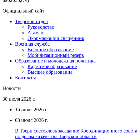
6902035274)
Официальный сайт
Тверской отдел
Руководство
Атаман
Окормляющий священник
Военная служба
Военное образование
Мобилизационный резерв
Образование и молодёжная политика
Кадетское образование
Высшее образование
Контакты
Новости
30 июля 2026 г.
16 июля 2026 г.
03 июля 2026 г.
В Твери состоялось заседание Координационного совета
по делам казачества Тверской области