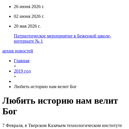
26 июня 2026 г.
02 июня 2026 г.
20 мая 2026 г.
Патриотическое мероприятие в Бежецкой школе-
интернате № 1
архив новостей
Главная
»
2019 год
»
Любить историю нам велит Бог
Любить историю нам велит
Бог
7 Февраля, в Тверском Казачьем технологическом институте