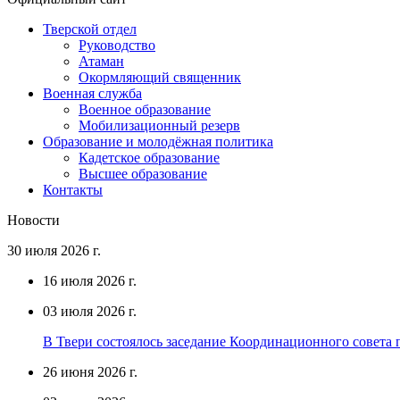
Тверской отдел
Руководство
Атаман
Окормляющий священник
Военная служба
Военное образование
Мобилизационный резерв
Образование и молодёжная политика
Кадетское образование
Высшее образование
Контакты
Новости
30 июля 2026 г.
16 июля 2026 г.
03 июля 2026 г.
В Твери состоялось заседание Координационного совета п
26 июня 2026 г.