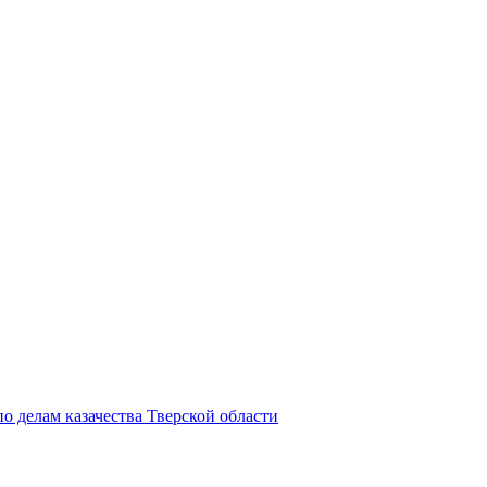
о делам казачества Тверской области