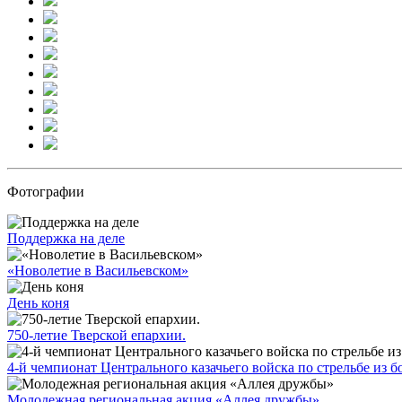
Фотографии
Поддержка на деле
«Новолетие в Васильевском»
День коня
750-летие Тверской епархии.
4-й чемпионат Центрального казачьего войска по стрельбе из б
Молодежная региональная акция «Аллея дружбы»