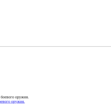
оевого оружия.