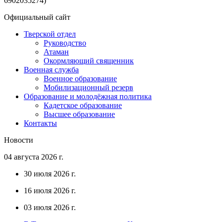
6902035274)
Официальный сайт
Тверской отдел
Руководство
Атаман
Окормляющий священник
Военная служба
Военное образование
Мобилизационный резерв
Образование и молодёжная политика
Кадетское образование
Высшее образование
Контакты
Новости
04 августа 2026 г.
30 июля 2026 г.
16 июля 2026 г.
03 июля 2026 г.