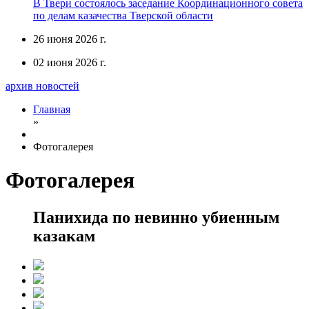
В Твери состоялось заседание Координационного совета
по делам казачества Тверской области
26 июня 2026 г.
02 июня 2026 г.
архив новостей
Главная
»
Фотогалерея
Фотогалерея
Панихида по невинно убиенным
казакам