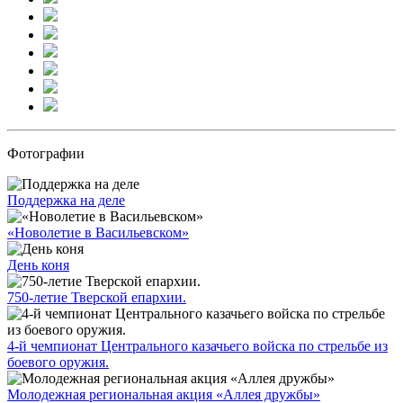
Фотографии
Поддержка на деле
«Новолетие в Васильевском»
День коня
750-летие Тверской епархии.
4-й чемпионат Центрального казачьего войска по стрельбе из
боевого оружия.
Молодежная региональная акция «Аллея дружбы»